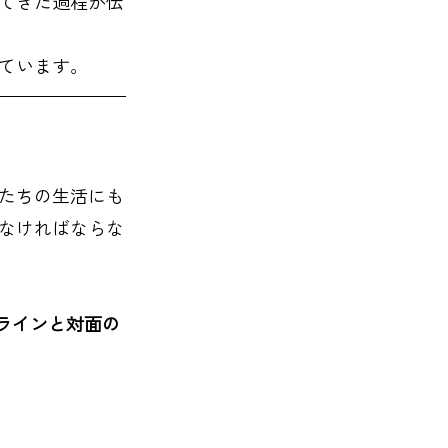
てきた過程が伝
ています。
たちの生活にも
なければならな
ラインと対面の