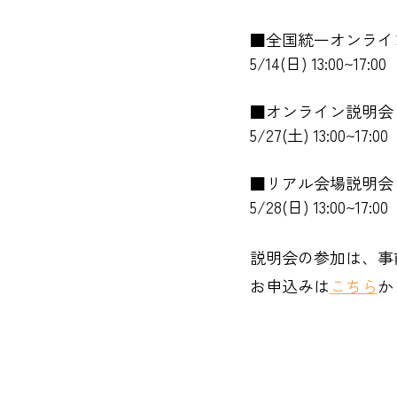
■全国統一オンライ
5/14(日) 13:00~17:00
■オンライン説明会 (
5/27(土) 13:00~17:00
■リアル会場説明会 
5/28(日) 13:00~17:00
説明会の参加は、事
お申込みは
こちら
か