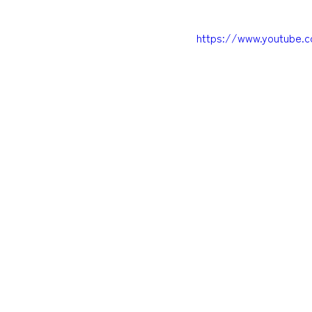
https://www.youtube