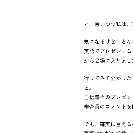
と、言いつつ私は、3
気になるけど、どん
英語でプレゼンする
がら会場に入りまし
行ってみて分かった
と。
自信満々のプレゼン
審査員のコメントを
でも、確実に言える