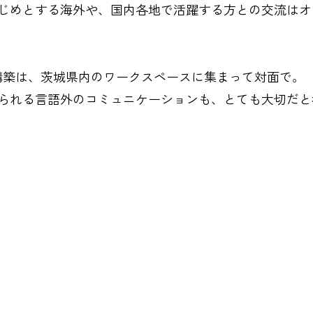
じめとする海外や、国内各地で活躍する方との交流はオ
ビス構築は、茨城県内のワークスペースに集まって対面で。
られる言語外のコミュニケーションも、とても大切だと