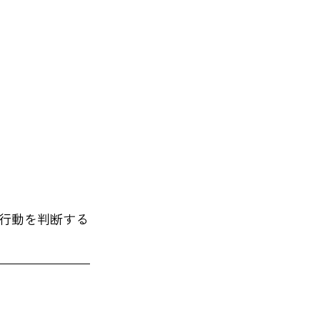
行動を判断する