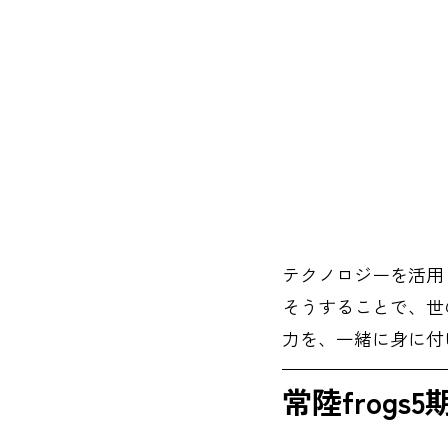
テクノロジーを活用
そうすることで、世
力を、一緒に身に付
常陸frog