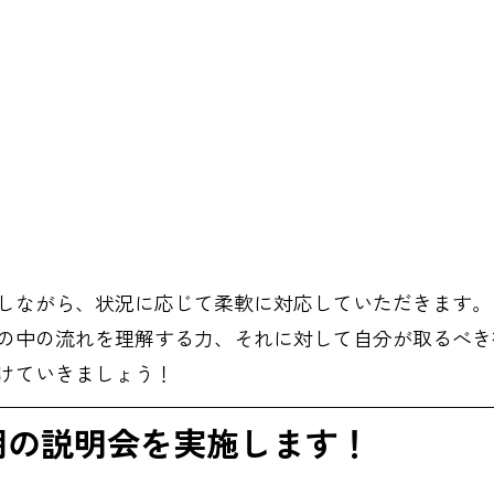
しながら、状況に応じて柔軟に対応していただきます。
の中の流れを理解する力、それに対して自分が取るべき
けていきましょう！
s5期の説明会を実施します！