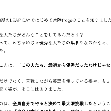
期のLEAP DAYではじめて常陸frogsのことを知りまし
な人たちがどんなことをしてるんだろう？
って、めちゃめちゃ優秀な人たちの集まりなのかなぁ、
た。
ことは、「
この人たち、最初から優秀だったわけじゃな
だけでなく、苦戦しながら英語を使っている姿や、ちょ
聞く姿が、そこにはありました。
のは、
全員自分でやると決めて最大限挑戦した
というこ