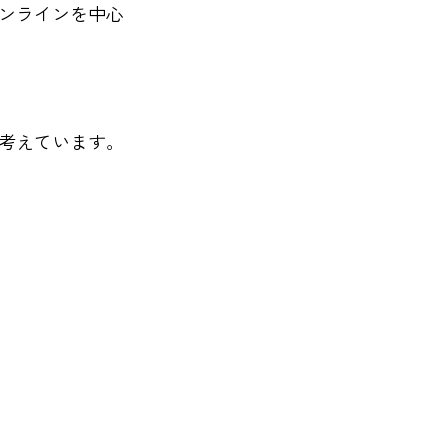
ンラインを中心
考えています。