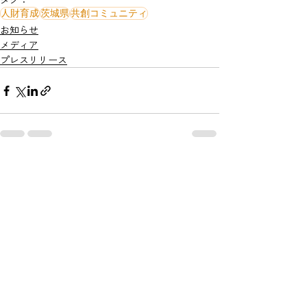
人財育成
茨城県
共創コミュニティ
お知らせ
メディア
プレスリリース
関連記事
すべて表示