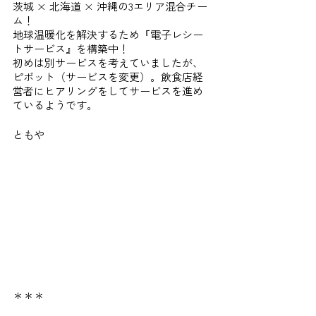
茨城 × 北海道 × 沖縄の3エリア混合チー
ム！
地球温暖化を解決するため『電子レシー
トサービス』を構築中！
初めは別サービスを考えていましたが、
ピボット（サービスを変更）。飲食店経
営者にヒアリングをしてサービスを進め
ているようです。
ともや
＊＊＊