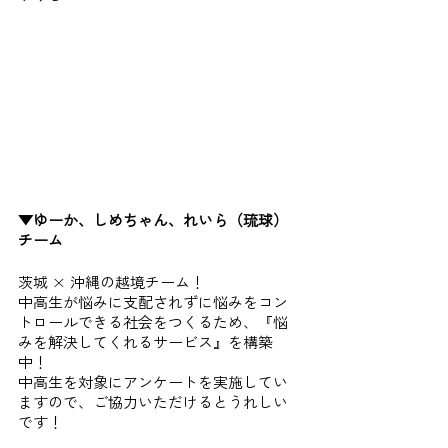
▼ゆーか、しめちゃん、れいら（琉球）
チーム
茨城 × 沖縄の越境チーム！
中高生が悩みに支配されずに悩みをコン
トロールできる社会をつくるため、『悩
みを解決してくれるサービス』を構築
中！
中高生を対象にアンケートを実施してい
ますので、ご協力いただけるとうれしい
です！