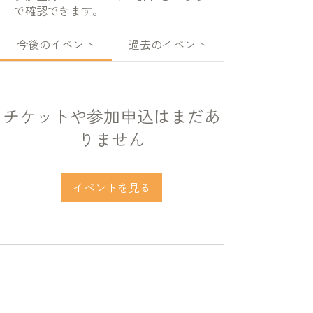
で確認できます。
今後のイベント
過去のイベント
チケットや参加申込はまだあ
りません
イベントを見る