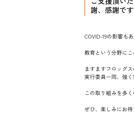
ご支援頂いた
謝、感謝です
COVID-19の影響
教育という分野にこ
ますますフロッグス
実行委員一同、強く
この取り組みを多く
ぜひ、楽しみにお待