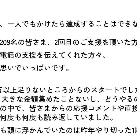
、一人でもかけたら達成することはでき
209名の皆さま、2回目のご支援を頂いた
電話の支援を伝えてくれた方々、
思いでいっぱいです。
0万以上足りないところからのスタートでし
いう大きな金額集めたことないし、どうやる
の中で、皆さまからの応援コメントや直
何度も何度も読み返していました。
も頭に浮かんでいたのは昨年やり切った1