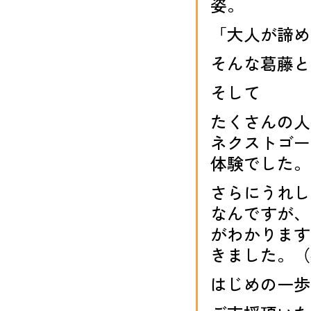
姿。
「大人が諦め
そんな葛藤と
そして
たくさんの人
ネクストゴー
体験でした。
さらにうれし
なんですが、
がわかります
きました。（
はじめの一歩