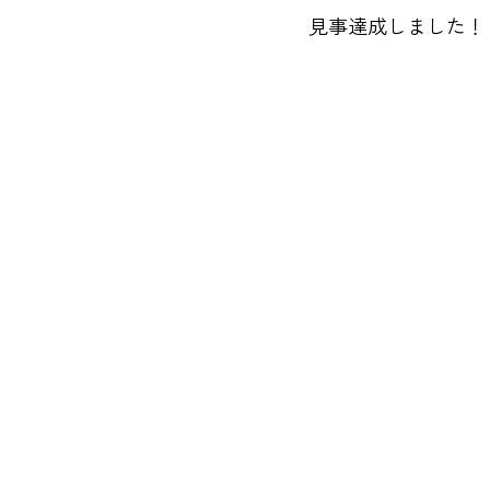
見事達成しました！