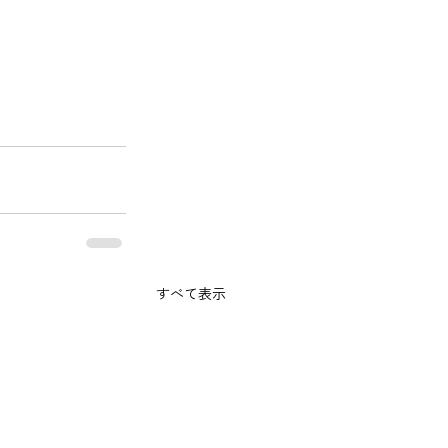
すべて表示