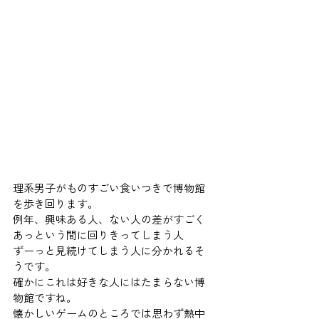
理系男子がものすごい食いつきで博物館
を歩き回ります。 
例年、興味ある人、ない人の差がすごく 
あっという間に回りきってしまう人 
ずーっと見続けてしまう人に分かれるそ
うです。 
確かにこれは好きな人にはたまらない博
物館ですね。 
懐かしいゲームのところでは思わず熱中