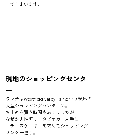
してしまいます。 
現地のショッピングセンタ
ー 
ランチはWestfield Valley Fairという現地の
大型ショッピングセンターに。 
お土産を買う時間もありましたが 
なぜか男性陣は「タピオカ」片手に 
「チーズケーキ」を求めてショッピング
センター巡り。