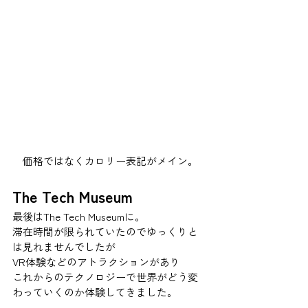
価格ではなくカロリー表記がメイン。
The Tech Museum 
最後はThe Tech Museumに。 
滞在時間が限られていたのでゆっくりと
は見れませんでしたが 
VR体験などのアトラクションがあり 
これからのテクノロジーで世界がどう変
わっていくのか体験してきました。 