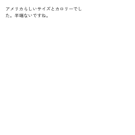
アメリカらしいサイズとカロリーでし
た。半端ないですね。 