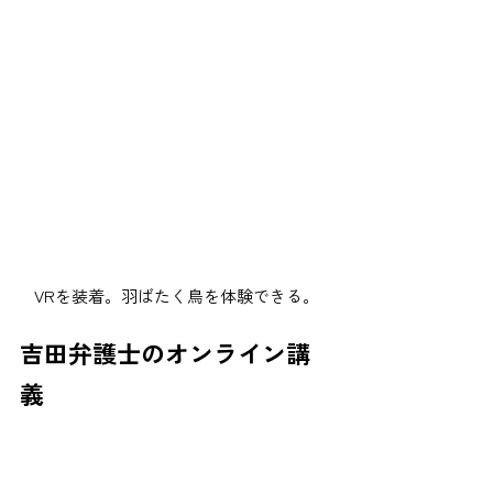
VRを装着。羽ばたく鳥を体験できる。
吉田弁護士のオンライン講
義 